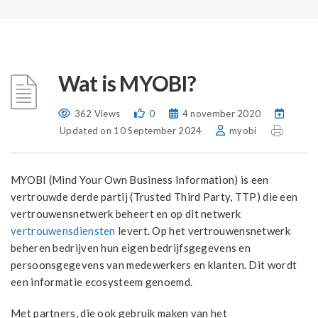
Wat is MYOBI?
362 Views
0
4 november 2020
Updated on 10 September 2024
myobi
MYOBI (Mind Your Own Business Information) is een
vertrouwde derde partij (Trusted Third Party, TTP) die een
vertrouwensnetwerk beheert en op dit netwerk
vertrouwensdiensten
levert. Op het vertrouwensnetwerk
beheren bedrijven hun eigen bedrijfsgegevens en
persoonsgegevens van medewerkers en klanten. Dit wordt
een informatie ecosysteem genoemd.
Met partners, die ook gebruik maken van het