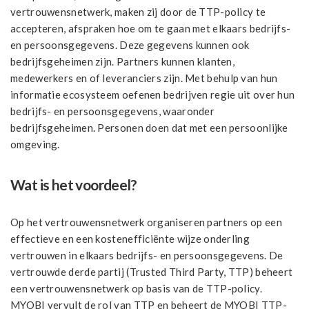
vertrouwensnetwerk, maken zij door de TTP-policy te
accepteren, afspraken hoe om te gaan met elkaars bedrijfs-
en persoonsgegevens. Deze gegevens kunnen ook
bedrijfsgeheimen zijn. Partners kunnen klanten,
medewerkers en of leveranciers zijn. Met behulp van hun
informatie ecosysteem oefenen bedrijven regie uit over hun
bedrijfs- en persoonsgegevens, waaronder
bedrijfsgeheimen. Personen doen dat met een persoonlijke
omgeving.
Wat is het voordeel?
Op het vertrouwensnetwerk organiseren partners op een
effectieve en een kostenefficiënte wijze onderling
vertrouwen in elkaars bedrijfs- en persoonsgegevens. De
vertrouwde derde partij (Trusted Third Party, TTP) beheert
een vertrouwensnetwerk op basis van de TTP-policy.
MYOBI vervult de rol van TTP en beheert de MYOBI TTP-