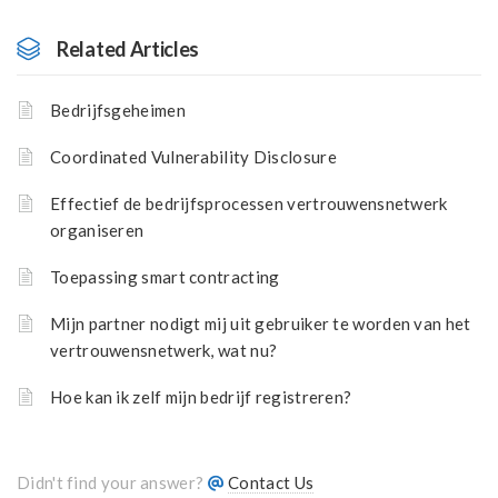
Related Articles
Bedrijfsgeheimen
Coordinated Vulnerability Disclosure
Effectief de bedrijfsprocessen vertrouwensnetwerk
organiseren
Toepassing smart contracting
Mijn partner nodigt mij uit gebruiker te worden van het
vertrouwensnetwerk, wat nu?
Hoe kan ik zelf mijn bedrijf registreren?
Didn't find your answer?
Contact Us