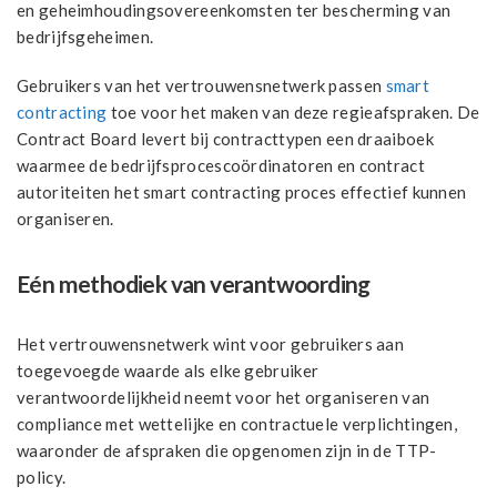
en geheimhoudingsovereenkomsten ter bescherming van
bedrijfsgeheimen.
Gebruikers van het vertrouwensnetwerk passen
smart
contracting
toe voor het maken van deze regieafspraken. De
Contract Board levert bij contracttypen een draaiboek
waarmee de bedrijfsprocescoördinatoren en contract
autoriteiten het smart contracting proces effectief kunnen
organiseren.
Eén methodiek van verantwoording
Het vertrouwensnetwerk wint voor gebruikers aan
toegevoegde waarde als elke gebruiker
verantwoordelijkheid neemt voor het organiseren van
compliance met wettelijke en contractuele verplichtingen,
waaronder de afspraken die opgenomen zijn in de TTP-
policy.