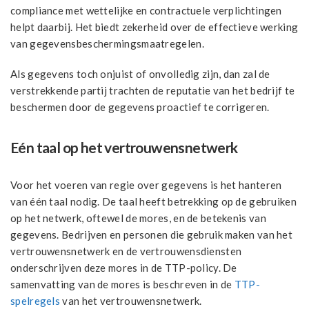
compliance met wettelijke en contractuele verplichtingen
helpt daarbij. Het biedt zekerheid over de effectieve werking
van gegevensbeschermingsmaatregelen.
Als gegevens toch onjuist of onvolledig zijn, dan zal de
verstrekkende partij trachten de reputatie van het bedrijf te
beschermen door de gegevens proactief te corrigeren.
Eén taal op het vertrouwensnetwerk
Voor het voeren van regie over gegevens is het hanteren
van één taal nodig. De taal heeft betrekking op de gebruiken
op het netwerk, oftewel de mores, en de betekenis van
gegevens. Bedrijven en personen die gebruik maken van het
vertrouwensnetwerk en de vertrouwensdiensten
onderschrijven deze mores in de TTP-policy. De
samenvatting van de mores is beschreven in de
TTP-
spelregels
van het vertrouwensnetwerk.