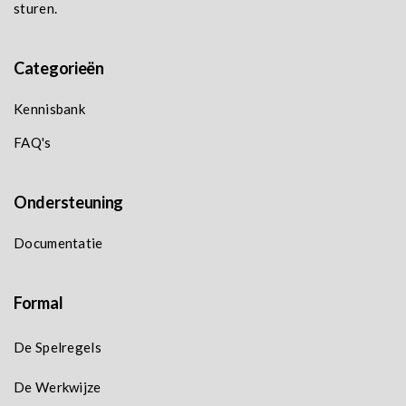
sturen.
Categorieën
Kennisbank
FAQ's
Ondersteuning
Documentatie
Formal
De Spelregels
De Werkwijze