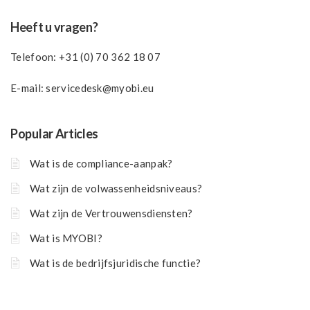
Heeft u vragen?
Telefoon:
+31 (0) 70 362 18 07
E-mail:
servicedesk@myobi.eu
Popular Articles
Wat is de compliance-aanpak?
Wat zijn de volwassenheidsniveaus?
Wat zijn de Vertrouwensdiensten?
Wat is MYOBI?
Wat is de bedrijfsjuridische functie?