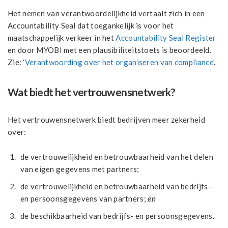
Het nemen van verantwoordelijkheid vertaalt zich in een
Accountability Seal dat toegankelijk is voor het
maatschappelijk verkeer in het
Accountability Seal Register
en door MYOBI met een plausibiliteitstoets is beoordeeld.
Zie: ‘
Verantwoording over het organiseren van compliance’
.
Wat biedt het vertrouwensnetwerk?
Het vertrouwensnetwerk biedt bedrijven meer zekerheid
over:
de vertrouwelijkheid en betrouwbaarheid van het delen
van eigen gegevens met partners;
de vertrouwelijkheid en betrouwbaarheid van bedrijfs-
en persoonsgegevens van partners;
en
de beschikbaarheid van bedrijfs- en persoonsgegevens.