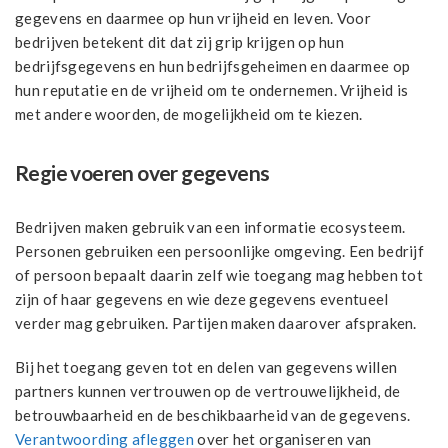
gegevens en daarmee op hun vrijheid en leven. Voor
bedrijven betekent dit dat zij grip krijgen op hun
bedrijfsgegevens en hun bedrijfsgeheimen en daarmee op
hun reputatie en de vrijheid om te ondernemen. Vrijheid is
met andere woorden, de mogelijkheid om te kiezen.
Regie voeren over gegevens
Bedrijven maken gebruik van een informatie ecosysteem.
Personen gebruiken een persoonlijke omgeving. Een bedrijf
of persoon bepaalt daarin zelf wie toegang mag hebben tot
zijn of haar gegevens en wie deze gegevens eventueel
verder mag gebruiken. Partijen maken daarover afspraken.
Bij het toegang geven tot en delen van gegevens willen
partners kunnen vertrouwen op de vertrouwelijkheid, de
betrouwbaarheid en de beschikbaarheid van de gegevens.
Verantwoording afleggen
over het organiseren van