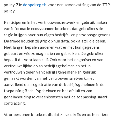
policy. Zie
de spelregels
voor een samenvatting van de TTP-
policy.
Participeren in het vertrouwensnetwerk en gebruik maken
van informatie ecosystemen betekent dat gebruikers de
regie krijgen over hun eigen bedrijfs- en persoonsgegevens.
Daarmee houden zij grip op hun data, ook als zij die delen.
Niet langer bepalen anderen wat er met hun gegevens
gebeurt en wie ze mag inzien en gebruiken. De gebruiker
bepaalt dit voortaan zelf. Ook voor het organiseren van
vertrouwelijkheid van bedrijfsgeheimen en het in
vertrouwen delen van bedrijfsgeheimen kan gebruik
gemaakt worden van het vertrouwensnetwerk, met
aanvullend een registratie van de bedrijfsgeheimen in de
toepassing Bedrijfsgeheimen en het afsluiten van
geheimhoudingsovereenkomsten met de toepassing smart
contracting.
Voor personen betekent dit dat zij grip krijgen op hun eigen