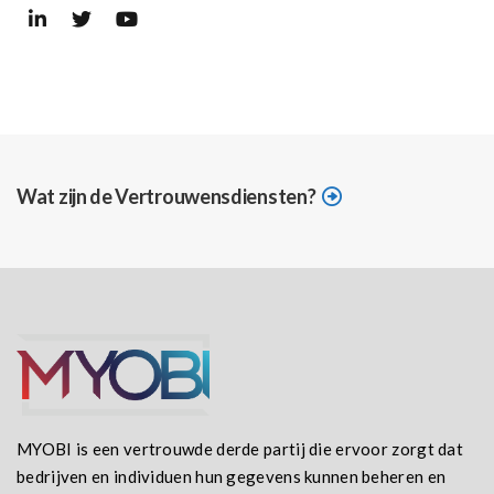
Wat zijn de Vertrouwensdiensten?
MYOBI is een vertrouwde derde partij die ervoor zorgt dat
bedrijven en individuen hun gegevens kunnen beheren en