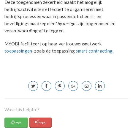
Deze toegenomen zekerheid maakt het mogelijk
bedrijfsactiviteiten effectief te organiseren met
bedrijfsprocessen waarin passende beheers- en
beveiligingsmaatregelen ‘
by design’
zijn opgenomen en
verantwoording af te leggen.
MYOBI faciliteert op haar vertrouwensnetwerk
toepassingen
, zoals de toepassing
smart contracting
.
Was this helpful?
Yes
No