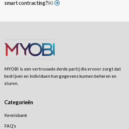
smart contracting?￼
MYOBI is een vertrouwde derde partij die ervoor zorgt dat
bedrijven en individuen hun gegevens kunnen beheren en
sturen.
Categorieën
Kennisbank
FAQ's