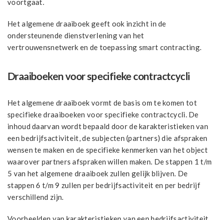
voortgaat.
Het algemene draaiboek geeft ook inzicht in de
ondersteunende dienstverlening van het
vertrouwensnetwerk en de toepassing smart contracting.
Draaiboeken voor specifieke contractcycli
Het algemene draaiboek vormt de basis om te komen tot
specifieke draaiboeken voor specifieke contractcycli. De
inhoud daarvan wordt bepaald door de karakteristieken van
een bedrijfsactiviteit, de subjecten (partners) die afspraken
wensen te maken en de specifieke kenmerken van het object
waarover partners afspraken willen maken. De stappen 1 t/m
5 van het algemene draaiboek zullen gelijk blijven. De
stappen 6 t/m 9 zullen per bedrijfsactiviteit en per bedrijf
verschillend zijn.
Voorbeelden van karakteristieken van een bedrijfsactiviteit