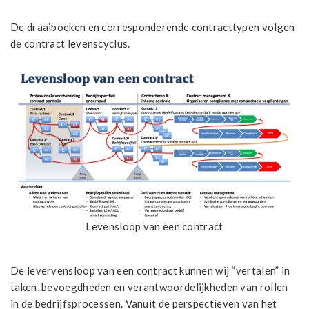
De draaiboeken en corresponderende contracttypen volgen
de contract levenscyclus.
Levensloop van een contract
De levervensloop van een contract kunnen wij “vertalen” in
taken, bevoegdheden en verantwoordelijkheden van rollen
in de bedrijfsprocessen. Vanuit de perspectieven van het