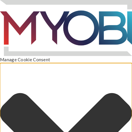
Manage Cookie Consent