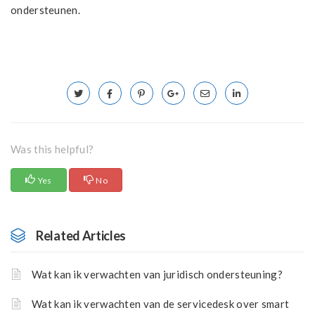
ondersteunen.
Was this helpful?
Yes
No
Related Articles
Wat kan ik verwachten van juridisch ondersteuning?
Wat kan ik verwachten van de servicedesk over smart