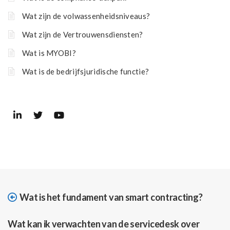
Wat zijn de volwassenheidsniveaus?
Wat zijn de Vertrouwensdiensten?
Wat is MYOBI?
Wat is de bedrijfsjuridische functie?
Wat is het fundament van smart contracting?
Wat kan ik verwachten van de servicedesk over