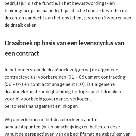
bedrijfsjuridische functie. In het bewustwordings- en
trainingsprogramma bedrijfsjuridische functie besteden de
docenten aandacht aan het opstellen, testen en invoeren van
de draaiboeken.
Draaiboek op basis van een levenscyclus van
een contract
In het onderstaande draaiboek volgen wij de algemene
contractcyclus: voorbereiden (01 – 06), smart contracting
(06 – 09) en contractmanagement (10). Dit algemene
draaiboek kan de bedrijfsleiding bedrijfsspecifiek maken
voor bijvoorbeeld governance, verkopen,
personeelsmanagement en inkopen.
Wij onderkennen in het draaiboek een aantal
aandachtspunten (nr en omschrijving) en belichten deze
vanuit de perspectieven van de bedrijfsmatige gebruiker van