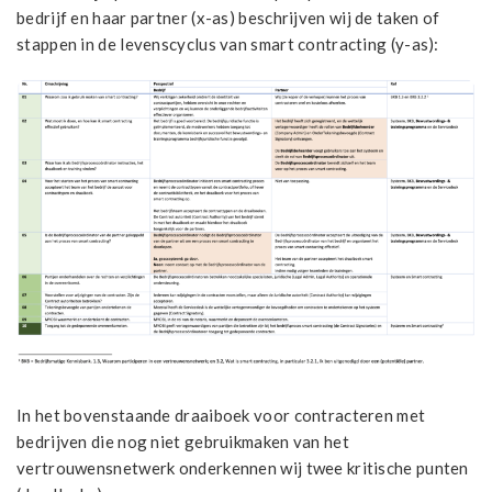
bedrijf en haar partner (x-as) beschrijven wij de taken of
stappen in de levenscyclus van smart contracting (y-as):
In het bovenstaande draaiboek voor contracteren met
bedrijven die nog niet gebruikmaken van het
vertrouwensnetwerk onderkennen wij twee kritische punten