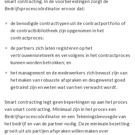
smart contracting. In de voorbereidingen zorgt de
Bedrijfsprocescoördinator ervoor dat:
de benodigde contracttypen uit de contractportfolio of
de contractbibliotheek zijn opgenomen in het
contractproces;
de partners zich laten registeren op het
vertrouwensnetwerk en vervolgens in het contractproces
kunnen worden betrokken; en
het management en de medewerkers zich bewust zijn van
het maken van robuuste afspraken en desgewenst goed
getraind zijn en weten wat van hen verwacht wordt.
Smart contracting legt geen beperkingen op aan het proces
van smart contracting. Minimaal zijn in het proces een
Bedrijfsprocescoördinator en een Tekeningsbevoegde van
het bedrijf en van de partner nodig. Deze minimale bezetting
groeit uit als partijen afspraken willen maken over