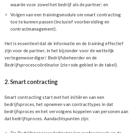
waarde voor zowel het bedrijf als de partner; en
Volgen van een trainingsmodule om smart contracting
toe te kunnen passen (inclusief voorbereiding en
contractmanagement).
Het is essentieel dat de informatie en de training effectief
zijn voor de partner, in het bijzonder voor de wettelijk
vertegenwoordiger/ Bedrijfsbeheerder en de
Bedrijfsprocescoördinator (zie rode gebied in de tabel).
2. Smart contracting
Smart contracting start met het initiëren van een
bedrijfsproces, het opnemen van contracttypes in dat
bedrijfsproces en het vervolgens koppelen van personen aan
dat bedrijfsproces. Aandachtspunten zijn: