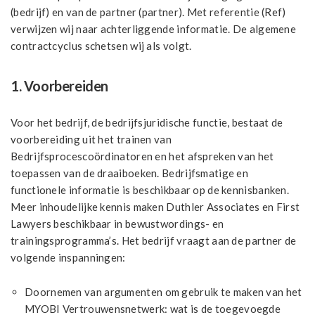
(bedrijf) en van de partner (partner). Met referentie (Ref)
verwijzen wij naar achterliggende informatie. De algemene
contractcyclus schetsen wij als volgt.
1. Voorbereiden
Voor het bedrijf, de bedrijfsjuridische functie, bestaat de
voorbereiding uit het trainen van
Bedrijfsprocescoördinatoren en het afspreken van het
toepassen van de draaiboeken. Bedrijfsmatige en
functionele informatie is beschikbaar op de kennisbanken.
Meer inhoudelijke kennis maken Duthler Associates en First
Lawyers beschikbaar in bewustwordings- en
trainingsprogramma’s. Het bedrijf vraagt aan de partner de
volgende inspanningen:
Doornemen van argumenten om gebruik te maken van het
MYOBI Vertrouwensnetwerk: wat is de toegevoegde