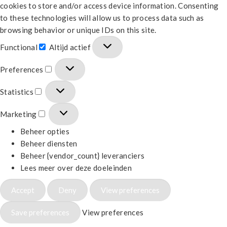
cookies to store and/or access device information. Consenting
to these technologies will allow us to process data such as
browsing behavior or unique IDs on this site.
Functional
Altijd actief
Preferences
Statistics
Marketing
Beheer opties
Beheer diensten
Beheer {vendor_count} leveranciers
Lees meer over deze doeleinden
Accept
Deny
View preferences
Save preferences
View preferences