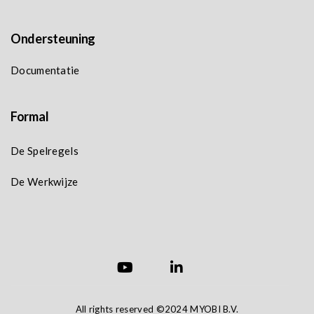
Ondersteuning
Documentatie
Formal
De Spelregels
De Werkwijze
All rights reserved ©2024 MYOBI B.V.