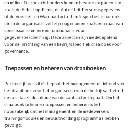
en milieu. De toezichthouders kunnen bestuursorganen zijn
zoals de Belastingdienst, de Autoriteit Persoonsgegevens
of de Voedsel- en Warenautoriteit en inspecties, maar ook
die in de organisatie zelf zijn opgenomen zoals een raad van
commissarissen en een functionaris voor
gegevensbescherming. Deze aspecten zijn medebepalend
voor de inrichting van een bedrijfsspecifiek draaiboek voor
governance.
Toepassen en beheren van draaiboeken
Per bedrijfsactiviteit bepaalt het management de inhoud van
het draaiboek voor het organiseren van de bedrijfsactiviteit,
net als dat zij de inhoud van de contracten bepaalt. Om het
draaiboek te kunnen toepassen en beheren is het
noodzakelijk dat het management en de medewerkers
trainingsmodules en bewustwordingsprogramma’s hebben
gevolgd.