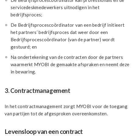
De Bedrijfsprocescoördinator kan professionals en de
servicedeskmedewerkers uitnodigen in het
bedrijfsproces;
De Bedrijfsprocescoördinator van een bedrijf initieert
het partners’ bedrijfsproces dat weer door een
Bedrijfsprocescoördinator (van de partner) wordt
gestuurd; en
Na ondertekening van de contracten door de partners
waarmerkt MYOBI de gemaakte afspraken en neemt deze
in bewaring.
3. Contractmanagement
In het contractmanagement zorgt MYOBI voor de toegang
van partijen tot de afgesproken overeenkomsten.
Levensloop van een contract