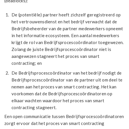
(deadlocks):
De (potentiële) partner heeft zichzelf geregistreerd op
het vertrouwensdienst en het bedrijf verwacht dat de
Bedrijfsbeheerder van de partner medewerkers opneemt
in het informatie ecosysteem. Een aantal medewerkers
krijgt de rol van Bedrijfsprocescoördinator toegewezen.
Zolang de juiste Bedrijfsprocescoördinator niet is
aangewezen stagneert het proces van smart
contracting; en
De Bedrijfsprocescoördinator van het bedrijf nodigt de
Bedrijfsprocescoördinator van de partner uit om deel te
nemen aan het proces van smart contracting. Het kan
voorkomen dat de Bedrijfsprocescoördinatoren op
elkaar wachten waardoor het proces van smart
contracting stagneert.
Een open communicatie tussen Bedrijfsprocescoördinatoren
zorgt ervoor dat het proces van smart contracting