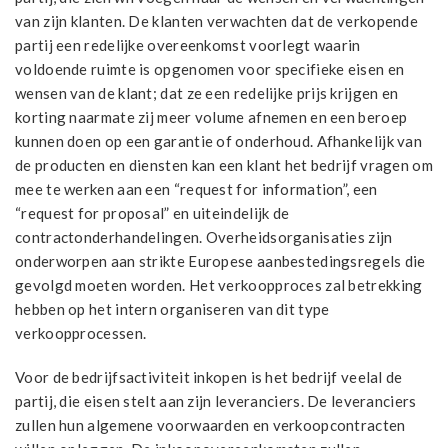
van zijn klanten. De klanten verwachten dat de verkopende
partij een redelijke overeenkomst voorlegt waarin
voldoende ruimte is opgenomen voor specifieke eisen en
wensen van de klant; dat ze een redelijke prijs krijgen en
korting naarmate zij meer volume afnemen en een beroep
kunnen doen op een garantie of onderhoud. Afhankelijk van
de producten en diensten kan een klant het bedrijf vragen om
mee te werken aan een “request for information”, een
“request for proposal” en uiteindelijk de
contractonderhandelingen. Overheidsorganisaties zijn
onderworpen aan strikte Europese aanbestedingsregels die
gevolgd moeten worden. Het verkoopproces zal betrekking
hebben op het intern organiseren van dit type
verkoopprocessen.
Voor de bedrijfsactiviteit inkopen is het bedrijf veelal de
partij, die eisen stelt aan zijn leveranciers. De leveranciers
zullen hun algemene voorwaarden en verkoopcontracten