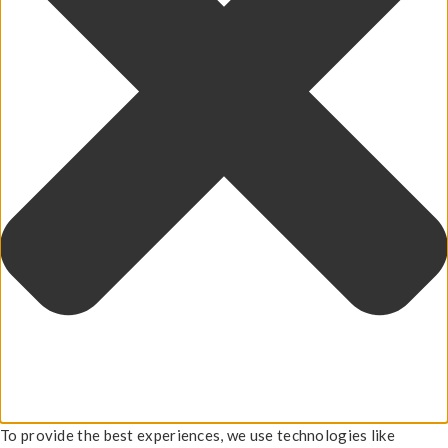
To provide the best experiences, we use technologies like