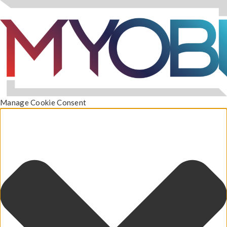
Manage Cookie Consent