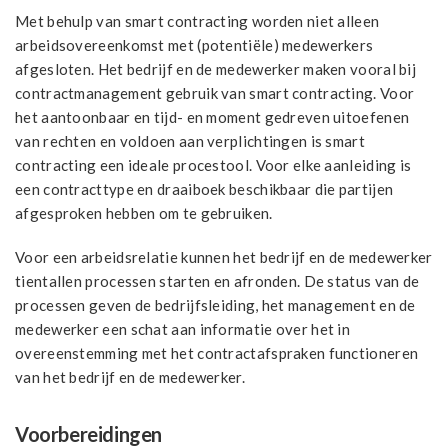
Met behulp van smart contracting worden niet alleen
arbeidsovereenkomst met (potentiële) medewerkers
afgesloten. Het bedrijf en de medewerker maken vooral bij
contractmanagement gebruik van smart contracting. Voor
het aantoonbaar en tijd- en moment gedreven uitoefenen
van rechten en voldoen aan verplichtingen is smart
contracting een ideale procestool. Voor elke aanleiding is
een contracttype en draaiboek beschikbaar die partijen
afgesproken hebben om te gebruiken.
Voor een arbeidsrelatie kunnen het bedrijf en de medewerker
tientallen processen starten en afronden. De status van de
processen geven de bedrijfsleiding, het management en de
medewerker een schat aan informatie over het in
overeenstemming met het contractafspraken functioneren
van het bedrijf en de medewerker.
Voorbereidingen