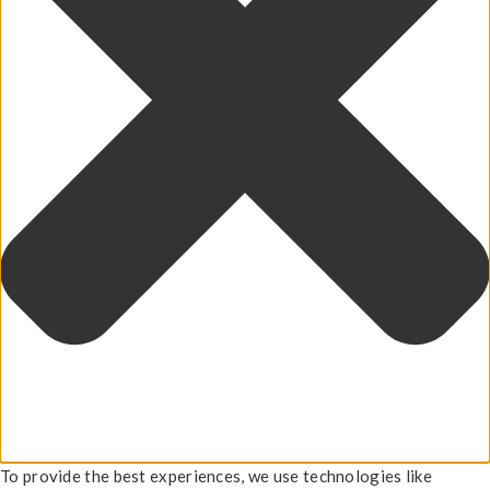
To provide the best experiences, we use technologies like