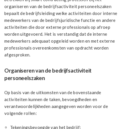
organiseren van de bedrijfsactiviteit personeelszaken
bepaalt de bedrijfsleiding welke activiteiten door interne
medewerkers van de bedrijfsjuridische functie en andere
activiteiten die door externe professionals op afroep
worden uitgevoerd. Het is verstandig dat de interne
medewerkers adequaat opgeleid worden en met externe
professionals overeenkomsten van opdracht worden
afgesproken.
Organiseren van de bedrijfsactiviteit
personeelszaken
Op basis van de uitkomsten van de bovenstaande
activiteiten kunnen de taken, bevoegdheden en
verantwoordelijkheden aangegeven worden voor de
volgende rollen:
Tekeningsbevoegde van het bedrijf;