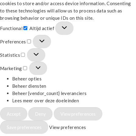
cookies to store and/or access device information. Consenting
to these technologies will allow us to process data such as
browsing behavior or unique IDs on this site.
Functional
Altijd actief
Preferences
Statistics
Marketing
Beheer opties
Beheer diensten
Beheer {vendor_count} leveranciers
Lees meer over deze doeleinden
Accept
Deny
View preferences
Save preferences
View preferences