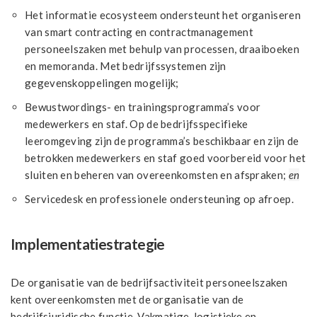
Het informatie ecosysteem ondersteunt het organiseren
van smart contracting en contractmanagement
personeelszaken met behulp van processen, draaiboeken
en memoranda. Met bedrijfssystemen zijn
gegevenskoppelingen mogelijk;
Bewustwordings- en trainingsprogramma’s voor
medewerkers en staf. Op de bedrijfsspecifieke
leeromgeving zijn de programma’s beschikbaar en zijn de
betrokken medewerkers en staf goed voorbereid voor het
sluiten en beheren van overeenkomsten en afspraken;
en
Servicedesk en professionele ondersteuning op afroep.
Implementatiestrategie
De organisatie van de bedrijfsactiviteit personeelszaken
kent overeenkomsten met de organisatie van de
bedrijfsjuridische functie. Vakmatige, logistieke en