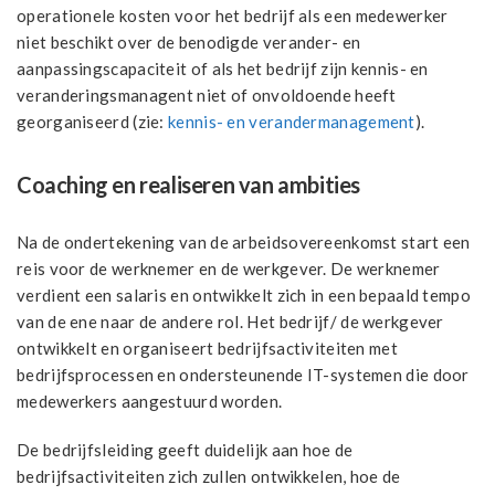
operationele kosten voor het bedrijf als een medewerker
niet beschikt over de benodigde verander- en
aanpassingscapaciteit of als het bedrijf zijn kennis- en
veranderingsmanagent niet of onvoldoende heeft
georganiseerd (zie:
kennis- en verandermanagement
).
Coaching en realiseren van ambities
Na de ondertekening van de arbeidsovereenkomst start een
reis voor de werknemer en de werkgever. De werknemer
verdient een salaris en ontwikkelt zich in een bepaald tempo
van de ene naar de andere rol. Het bedrijf/ de werkgever
ontwikkelt en organiseert bedrijfsactiviteiten met
bedrijfsprocessen en ondersteunende IT-systemen die door
medewerkers aangestuurd worden.
De bedrijfsleiding geeft duidelijk aan hoe de
bedrijfsactiviteiten zich zullen ontwikkelen, hoe de