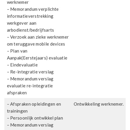
werknemer
– Memorandum verplichte
informatieverstrekking
werkgever aan
arbodienst/bedrijfsarts
– Verzoek aan zieke werknemer
om teruggave mobile devices
– Plan van
Aanpak(Eerstejaars) evaluatie
– Eindevaluatie
– Re-integratie verslag
– Memorandum verslag
evaluatie re-integratie
afspraken
– Afspraken opleidingen en
Ontwikkeling werknemer.
trainingen
– Persoonlijk ontwikkel plan
– Memorandum verslag