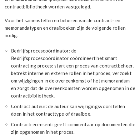
contractbibliotheek worden vastgelegd.
Voor het samenstellen en beheren van de contract- en
memorandatypen en draaiboeken zijn de volgende rollen
nodig:
Bedrijfsprocescoördinator: de
Bedrijfsprocescoördinator coördineert het smart
contracting proces: start een proces van contractbeheer,
betrekt interne en externe rollen in het proces, verzoekt
om wijzigingen in de overeenkomst of het memorandum
en zorgt dat de overeenkomsten worden opgenomen in de
contractbibliotheek.
Contract auteur: de auteur kan wijzigingsvoorstellen
doen in het contracttype of draaiboe.
Contractrecensent: geeft commentaar op documenten die
zijn opgenomen in het proces.