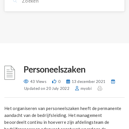
Personeelszaken
43 Views
0
13 december 2021
Updated on 20 July 2022
myobi
Het organiseren van personeelszaken heeft de permanente
aandacht van de bedrijfsleiding. Het management
beoordeelt continu in hoeverre zijn afdelingsteam de