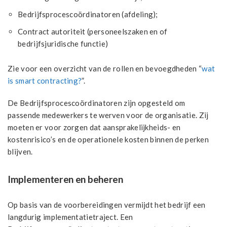
Bedrijfsprocescoördinatoren (afdeling);
Contract autoriteit (personeelszaken en of
bedrijfsjuridische functie)
Zie voor een overzicht van de rollen en bevoegdheden “
wat
is smart contracting?
”.
De Bedrijfsprocescoördinatoren zijn opgesteld om
passende medewerkers te werven voor de organisatie. Zij
moeten er voor zorgen dat aansprakelijkheids- en
kostenrisico’s en de operationele kosten binnen de perken
blijven.
Implementeren en beheren
Op basis van de voorbereidingen vermijdt het bedrijf een
langdurig implementatietraject. Een