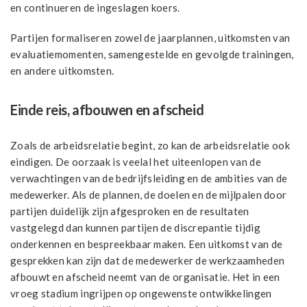
en continueren de ingeslagen koers.
Partijen formaliseren zowel de jaarplannen, uitkomsten van
evaluatiemomenten, samengestelde en gevolgde trainingen,
en andere uitkomsten.
Einde reis, afbouwen en afscheid
Zoals de arbeidsrelatie begint, zo kan de arbeidsrelatie ook
eindigen. De oorzaak is veelal het uiteenlopen van de
verwachtingen van de bedrijfsleiding en de ambities van de
medewerker. Als de plannen, de doelen en de mijlpalen door
partijen duidelijk zijn afgesproken en de resultaten
vastgelegd dan kunnen partijen de discrepantie tijdig
onderkennen en bespreekbaar maken. Een uitkomst van de
gesprekken kan zijn dat de medewerker de werkzaamheden
afbouwt en afscheid neemt van de organisatie. Het in een
vroeg stadium ingrijpen op ongewenste ontwikkelingen