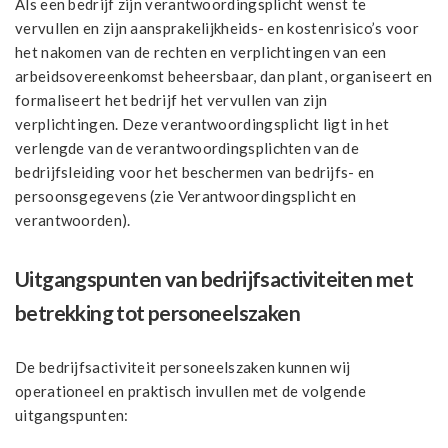
Als een bedrijf zijn verantwoordingsplicht wenst te
vervullen en zijn aansprakelijkheids- en kostenrisico’s voor
het nakomen van de rechten en verplichtingen van een
arbeidsovereenkomst beheersbaar, dan plant, organiseert en
formaliseert het bedrijf het vervullen van zijn
verplichtingen. Deze verantwoordingsplicht ligt in het
verlengde van de verantwoordingsplichten van de
bedrijfsleiding voor het beschermen van bedrijfs- en
persoonsgegevens (zie Verantwoordingsplicht en
verantwoorden).
Uitgangspunten van bedrijfsactiviteiten met
betrekking tot personeelszaken
De bedrijfsactiviteit personeelszaken kunnen wij
operationeel en praktisch invullen met de volgende
uitgangspunten: