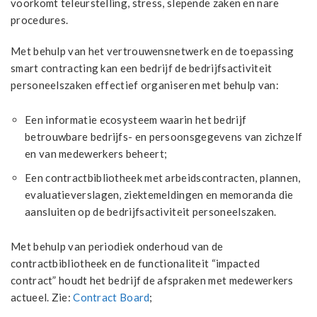
voorkomt teleurstelling, stress, slepende zaken en nare
procedures.
Met behulp van het vertrouwensnetwerk en de toepassing
smart contracting kan een bedrijf de bedrijfsactiviteit
personeelszaken effectief organiseren met behulp van:
Een informatie ecosysteem waarin het bedrijf
betrouwbare bedrijfs- en persoonsgegevens van zichzelf
en van medewerkers beheert;
Een contractbibliotheek met arbeidscontracten, plannen,
evaluatieverslagen, ziektemeldingen en memoranda die
aansluiten op de bedrijfsactiviteit personeelszaken.
Met behulp van periodiek onderhoud van de
contractbibliotheek en de functionaliteit “impacted
contract” houdt het bedrijf de afspraken met medewerkers
actueel. Zie:
Contract Board
;