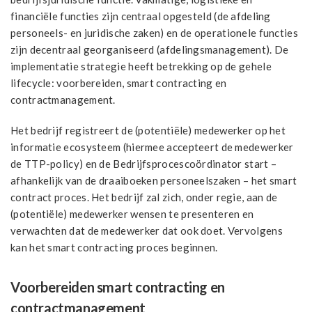
financiële functies zijn centraal opgesteld (de afdeling
personeels- en juridische zaken) en de operationele functies
zijn decentraal georganiseerd (afdelingsmanagement). De
implementatie strategie heeft betrekking op de gehele
lifecycle: voorbereiden, smart contracting en
contractmanagement.
Het bedrijf registreert de (potentiële) medewerker op het
informatie ecosysteem (hiermee accepteert de medewerker
de TTP-policy) en de Bedrijfsprocescoördinator start –
afhankelijk van de draaiboeken personeelszaken – het smart
contract proces. Het bedrijf zal zich, onder regie, aan de
(potentiële) medewerker wensen te presenteren en
verwachten dat de medewerker dat ook doet. Vervolgens
kan het smart contracting proces beginnen.
Voorbereiden smart contracting en
contractmanagement