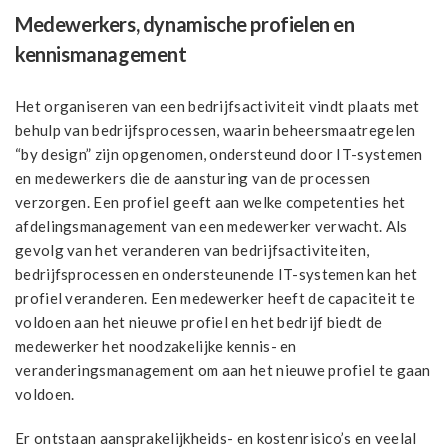
Medewerkers, dynamische profielen en
kennismanagement
Het organiseren van een bedrijfsactiviteit vindt plaats met
behulp van bedrijfsprocessen, waarin beheersmaatregelen
“by design” zijn opgenomen, ondersteund door IT-systemen
en medewerkers die de aansturing van de processen
verzorgen. Een profiel geeft aan welke competenties het
afdelingsmanagement van een medewerker verwacht. Als
gevolg van het veranderen van bedrijfsactiviteiten,
bedrijfsprocessen en ondersteunende IT-systemen kan het
profiel veranderen. Een medewerker heeft de capaciteit te
voldoen aan het nieuwe profiel en het bedrijf biedt de
medewerker het noodzakelijke kennis- en
veranderingsmanagement om aan het nieuwe profiel te gaan
voldoen.
Er ontstaan aansprakelijkheids- en kostenrisico’s en veelal