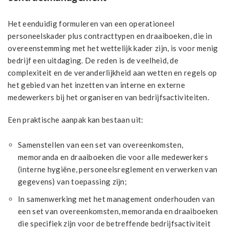
Het eenduidig formuleren van een operationeel
personeelskader plus contracttypen en draaiboeken, die in
overeenstemming met het wettelijk kader zijn, is voor menig
bedrijf een uitdaging. De reden is de veelheid, de
complexiteit en de veranderlijkheid aan wetten en regels op
het gebied van het inzetten van interne en externe
medewerkers bij het organiseren van bedrijfsactiviteiten.
Een praktische aanpak kan bestaan uit:
Samenstellen van een set van overeenkomsten,
memoranda en draaiboeken die voor alle medewerkers
(interne hygiëne, personeelsreglement en verwerken van
gegevens) van toepassing zijn;
In samenwerking met het management onderhouden van
een set van overeenkomsten, memoranda en draaiboeken
die specifiek zijn voor de betreffende bedrijfsactiviteit