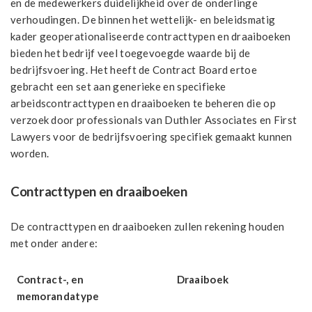
en de medewerkers duidelijkheid over de onderlinge
verhoudingen. De binnen het wettelijk- en beleidsmatig
kader geoperationaliseerde contracttypen en draaiboeken
bieden het bedrijf veel toegevoegde waarde bij de
bedrijfsvoering. Het heeft de Contract Board ertoe
gebracht een set aan generieke en specifieke
arbeidscontracttypen en draaiboeken te beheren die op
verzoek door professionals van Duthler Associates en First
Lawyers voor de bedrijfsvoering specifiek gemaakt kunnen
worden.
Contracttypen en draaiboeken
De contracttypen en draaiboeken zullen rekening houden
met onder andere:
Contract-, en
Draaiboek
memorandatype