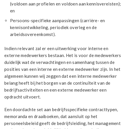
(voldoen aan profielen en voldoen aan kennisvereisten);
en
Persoons-specifieke aanpassingen (carrière- en
kennisontwikkeling, periodiek overleg en de
arbeidsovereenkomst).
Indien relevant zal er een uitwerking voor interne en
externe medewerkers bestaan. Het is voor de medewerkers
duidelijk wat de verwachtingen en samenhang tussen de
posities van een interne en externe medewerker zijn. In het
algemeen kunnen wij zeggen dat een interne medewerker
belang heeft bij het borgen van de continuïteit van de
bedrijfsactiviteiten en een externe medewerker een
opdracht uitvoert.
Een doordachte set aan bedrijfsspecifieke contracttypen,
memoranda en draaiboeken, dat aansluit op het
personeelsbeleid geeft de bedrijfsleiding, het management