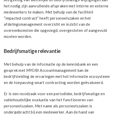
het nodig zijn aanvullende afspraken met interne en externe
medewerkers te maken. Met behulp van de faciliteit
“impacted contract” heeft personeelszaken en het
afdelingsmanagement overzicht en inzicht van de
overeenkomsten die opgezegd, overgesloten of aangevuld
moeten worden.
Bedrijfsmatige relevantie
Met behulp van de informatie op de kennisbank en een
gesprek met MYOBI Accountmanagement kan de
bedrijfsleiding de ervaringen met het informatie ecosysteem
en de toepassing smart contracting worden geëvalueerd.
Er is een noodzaak voor een periodieke, bedrijfsmatige en
vakinhoudelijke evaluatie van het functioneren van
personeelszaken. Met name als personeelszaken is
ondergebracht bij een medewerker. Aan de hand van