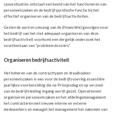
casussituaties ontstaat een beeld van het functioneren van
personeelszaken en de bedrijfsjuridische functie bij het
effectief organiseren van de bedrijfsactiviteiten.
Gezien de aard en omvang van de (financiële) gevolgen voor
het bedrijf van het niet adequaat organiseren van deze
bedrijfsactiviteit voorkomt een dergelijk onderzoek het
voortbestaan van “probleem dossiers”.
Organiseren bedrijfsactiviteit
Het beheren van de contracttypen en draaiboeken
personeelszaken is een voor de bedrijfsvoering essentiële
jaarlijkse voorbereiding die na Prinsjesdag en op verzoek
van de bedrijfsleiding ingang wordt gezet. Operationeel
organiseren personeelszaken en het afdelingsmanagement
het contracteren met nieuwe interne en externe
medewerkers en managet het management het nakomen van