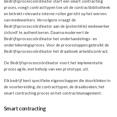
Bedrijfsprocescoördinator start een smart contracting
proces, voegt contracttypen toe uit de contractbibliotheek
en betrekt relevante interne rollen gericht op het werven
van medewerkers. Vervolgens vraagt de
Bedrijfsprocescoördinator aan de (potentiële) medewerker
zichzelf te authentiseren. Daarna modereert de
Bedrijfsprocescoördinator het onderhandelings- en
ondertekeningsproces. Voor de processtappen gebruikt de
Bedrijfsprocescoördinator het draaiboek arbeidscontract.
De Bedrijfsprocescoördinator voert het implementatie
proces agile, met behulp van een prototype, uit.
Elk bedrijf kent specifieke eigenschappen die doorklinken in
de voorbereiding, de contracttypen, de draaiboeken, het
smart contracting proces en het contractmanagement.
Smart contracting