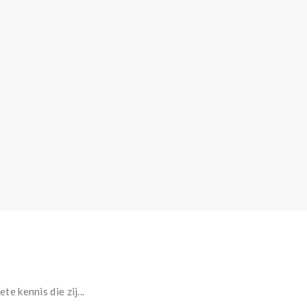
 kennis die zij...