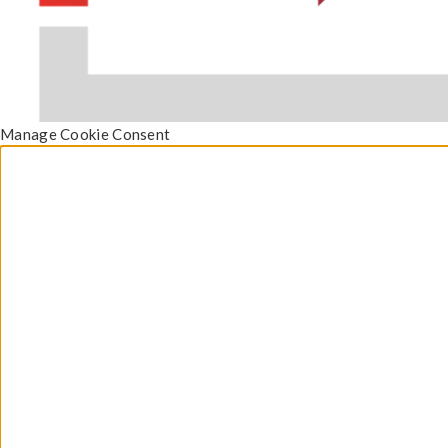
Manage Cookie Consent