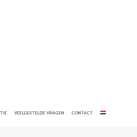
TIE
VEELGESTELDE VRAGEN
CONTACT