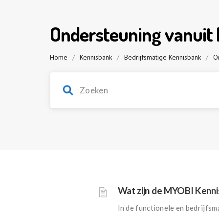
Ondersteuning vanuit
Home
/
Kennisbank
/
Bedrijfsmatige Kennisbank
/
O
Wat zijn de MYOBI Kenn
In de functionele en bedrijfsm