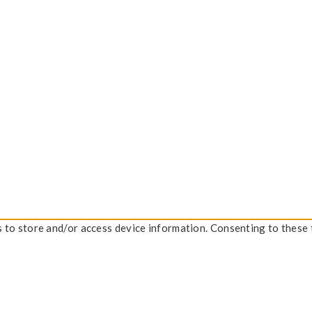
s to store and/or access device information. Consenting to these 