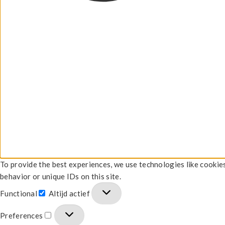
To provide the best experiences, we use technologies like cookie
behavior or unique IDs on this site.
Functional
Altijd actief
Preferences