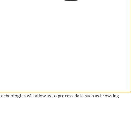
technologies will allow us to process data such as browsing