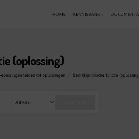
HOME
KENNISBANK
DOCUMENTA
tie (oplossing)
oepassingen leiden tot oplossingen
/
Bedrijfsjuridische functie (oplossing